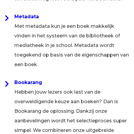
Metadata
Met metadata kun je een boek makkelijk
vinden in het systeem van de bibliotheek of
mediatheek in je school. Metadata wordt
toegekend op basis van de eigenschappen van
een boek.
Bookarang
Hebben jouw lezers ook last van de
overweldigende keuze aan boeken? Dan is
Bookarang de oplossing. Dankzij onze
aanbevelingen wordt het selectieproces super
simpel. We combineren onze uitgebreide