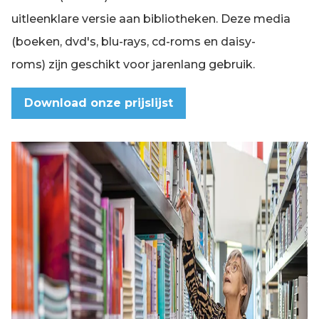
uitleenklare versie aan bibliotheken. Deze media
(boeken, dvd's, blu-rays, cd-roms en daisy-
roms) zijn geschikt voor jarenlang gebruik.
Download onze prijslijst