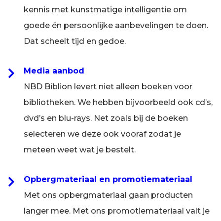
kennis met kunstmatige intelligentie om
goede én persoonlijke aanbevelingen te doen.
Dat scheelt tijd en gedoe.
Media aanbod
NBD Biblion levert niet alleen boeken voor
bibliotheken. We hebben bijvoorbeeld ook cd’s,
dvd’s en blu-rays. Net zoals bij de boeken
selecteren we deze ook vooraf zodat je
meteen weet wat je bestelt.
Opbergmateriaal en promotiemateriaal
Met ons opbergmateriaal gaan producten
langer mee. Met ons promotiemateriaal valt je