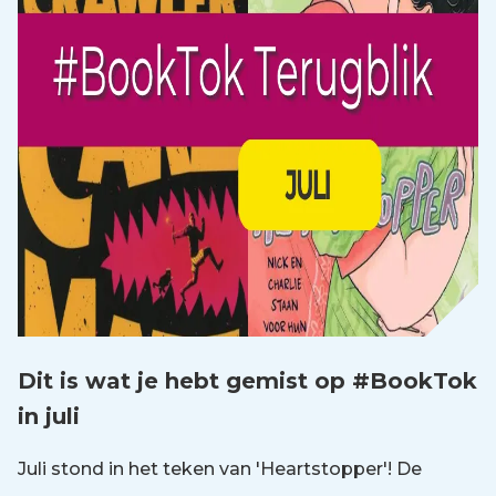
Dit is wat je hebt gemist op #BookTok
in juli
Juli stond in het teken van 'Heartstopper'! De