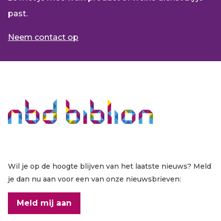
past.
Neem contact op
Wil je op de hoogte blijven van het laatste nieuws? Meld
je dan nu aan voor een van onze nieuwsbrieven:
Meld mij aan