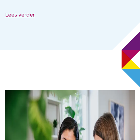
Lees verder