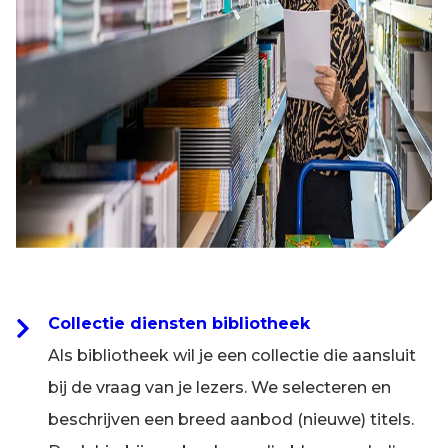
Collectie diensten bibliotheek
Als bibliotheek wil je een collectie die aansluit
bij de vraag van je lezers. We selecteren en
beschrijven een breed aanbod (nieuwe) titels.