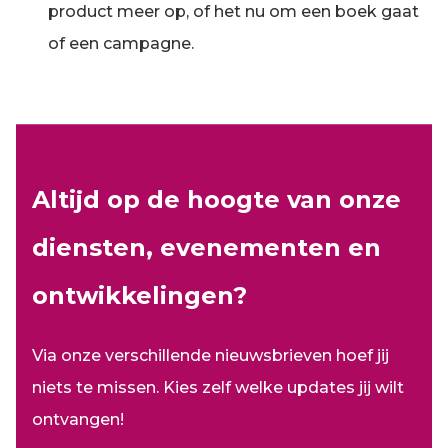
product meer op, of het nu om een boek gaat
of een campagne.
Altijd op de hoogte van onze
diensten, evenementen en
ontwikkelingen?
Via onze verschillende nieuwsbrieven hoef jij
niets te missen. Kies zelf welke updates jij wilt
ontvangen!