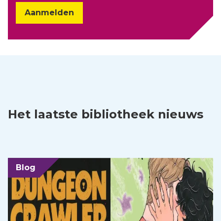
Aanmelden
Het laatste bibliotheek nieuws
Blog