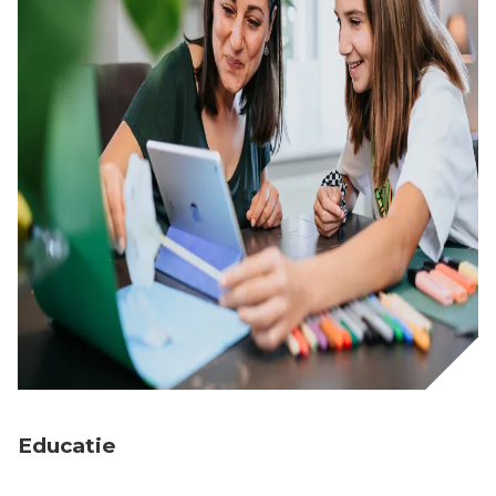
Educatie