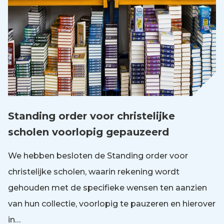
Standing order voor christelijke
scholen voorlopig gepauzeerd
We hebben besloten de Standing order voor
christelijke scholen, waarin rekening wordt
gehouden met de specifieke wensen ten aanzien
van hun collectie, voorlopig te pauzeren en hierover
in…