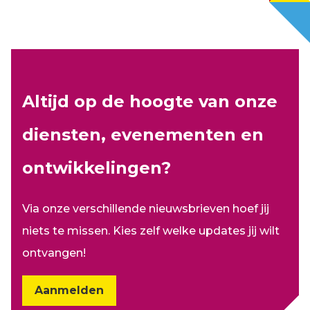
Altijd op de hoogte van onze
diensten, evenementen en
ontwikkelingen?
Via onze verschillende nieuwsbrieven hoef jij
niets te missen. Kies zelf welke updates jij wilt
ontvangen!
Aanmelden