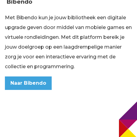
Bibendo
Met Bibendo kun je jouw bibliotheek een digitale
upgrade geven door middel van mobiele games en
virtuele rondleidingen. Met dit platform bereik je
jouw doelgroep op een laagdrempelige manier
zorg je voor een interactieve ervaring met de
collectie en programmering.
Naar Bibendo