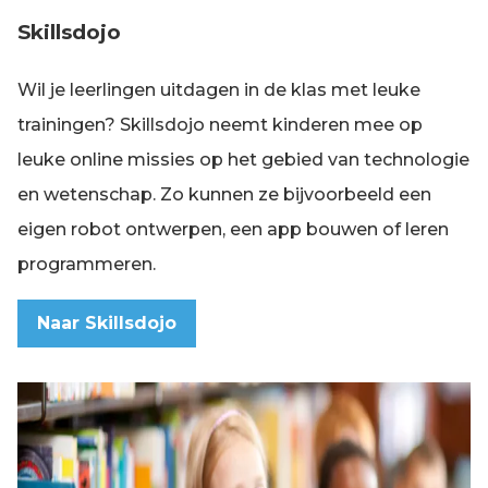
Skillsdojo
Wil je leerlingen uitdagen in de klas met leuke
trainingen? Skillsdojo neemt kinderen mee op
leuke online missies op het gebied van technologie
en wetenschap. Zo kunnen ze bijvoorbeeld een
eigen robot ontwerpen, een app bouwen of leren
programmeren.
Naar Skillsdojo