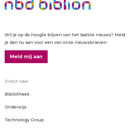
Wil je op de hoogte blijven van het laatste nieuws? Meld
je dan nu aan voor een van onze nieuwsbrieven:
Meld mij aan
Direct naar
Footer
Bibliotheek
Onderwijs
hoofdnavigatie
Technology Group