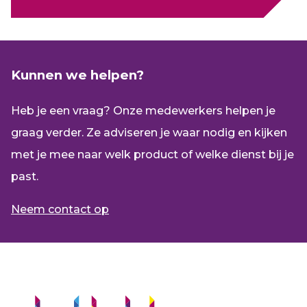
Kunnen we helpen?
Heb je een vraag? Onze medewerkers helpen je
graag verder. Ze adviseren je waar nodig en kijken
met je mee naar welk product of welke dienst bij je
past.
Neem contact op