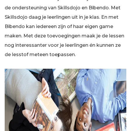
de ondersteuning van Skillsdojo en Bibendo. Met
Skillsdojo daag je leerlingen uit in je klas. En met
Bibendo kan iedereen zijn of haar eigen game
maken. Met deze toevoegingen maak je de lessen
nog interessanter voor je leerlingen én kunnen ze
de lesstof meteen toepassen.