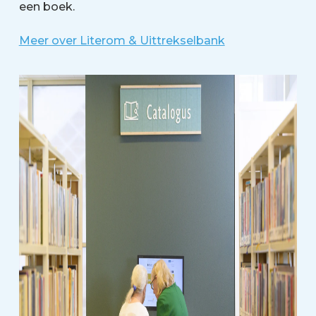
een boek.
Meer over Literom & Uittrekselbank