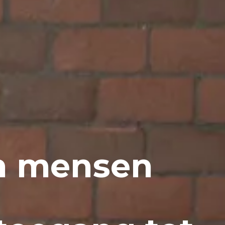
n mensen