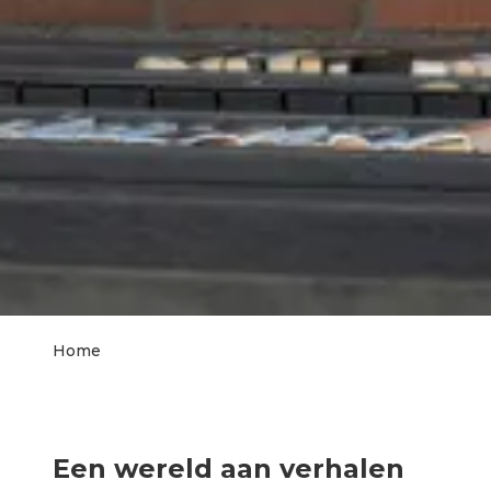
Home
Kruimelpad
Een wereld aan verhalen