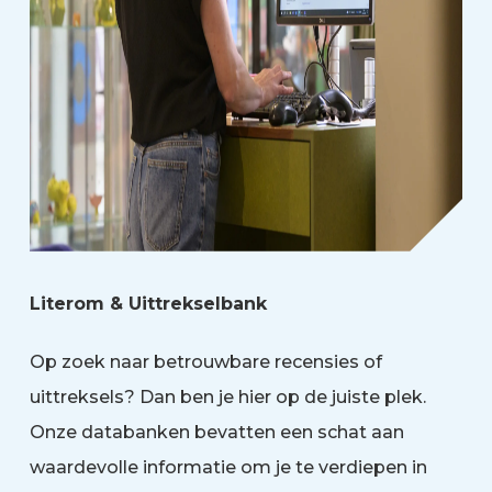
Literom & Uittrekselbank
Op zoek naar betrouwbare recensies of
uittreksels? Dan ben je hier op de juiste plek.
Onze databanken bevatten een schat aan
waardevolle informatie om je te verdiepen in