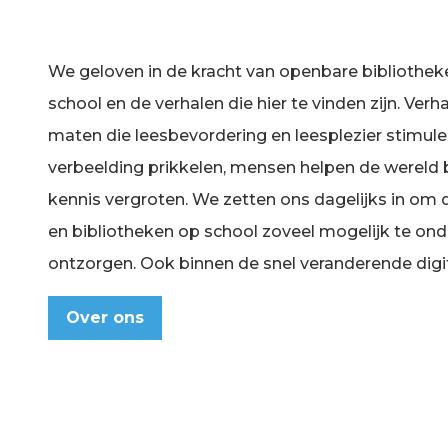
We geloven in de kracht van openbare bibliothek
school en de verhalen die hier te vinden zijn. Verha
maten die leesbevordering en leesplezier stimul
verbeelding prikkelen, mensen helpen de wereld b
kennis vergroten. We zetten ons dagelijks in om
en bibliotheken op school zoveel mogelijk te on
ontzorgen. Ook binnen de snel veranderende digi
Over ons