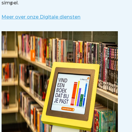
simpel.
Meer over onze Digitale diensten