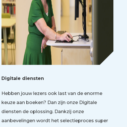
Digitale diensten
Hebben jouw lezers ook last van de enorme
keuze aan boeken? Dan zijn onze Digitale
diensten de oplossing. Dankzij onze
aanbevelingen wordt het selectieproces super