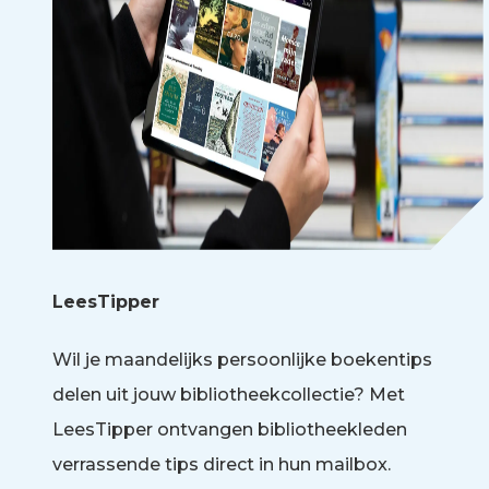
LeesTipper
Wil je maandelijks persoonlijke boekentips
delen uit jouw bibliotheekcollectie? Met
LeesTipper ontvangen bibliotheekleden
verrassende tips direct in hun mailbox.