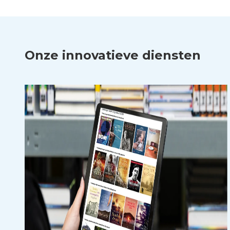
Onze innovatieve diensten