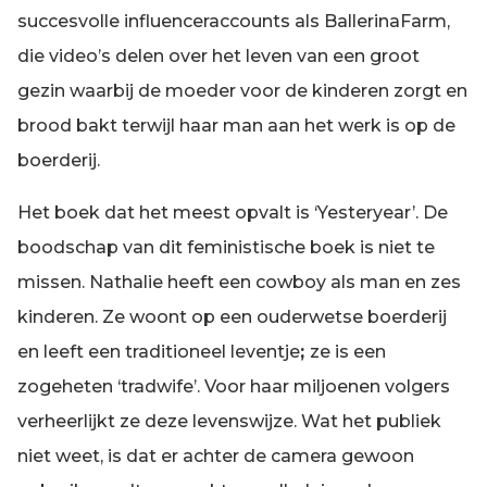
succesvolle influenceraccounts als BallerinaFarm,
die video’s delen over het leven van een groot
gezin waarbij de moeder voor de kinderen zorgt en
brood bakt terwijl haar man aan het werk is op de
boerderij.
Het boek dat het meest opvalt is ‘Yesteryear’. De
boodschap van dit feministische boek is niet te
missen. Nathalie heeft een cowboy als man en zes
kinderen. Ze woont op een ouderwetse boerderij
en leeft een traditioneel leventje
;
ze is een
zogeheten ‘tradwife’. Voor haar miljoenen volgers
verheerlijkt ze deze levenswijze. Wat het publiek
niet weet, is dat er achter de camera gewoon