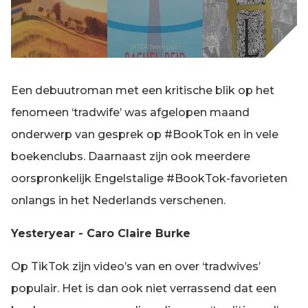
Een debuutroman met een kritische blik op het
fenomeen ‘tradwife’ was afgelopen maand
onderwerp van gesprek op #BookTok en in vele
boekenclubs. Daarnaast zijn ook meerdere
oorspronkelijk Engelstalige #BookTok-favorieten
onlangs in het Nederlands verschenen.
Yesteryear - Caro Claire Burke
Op TikTok zijn video’s van en over ‘tradwives’
populair. Het is dan ook niet verrassend dat een