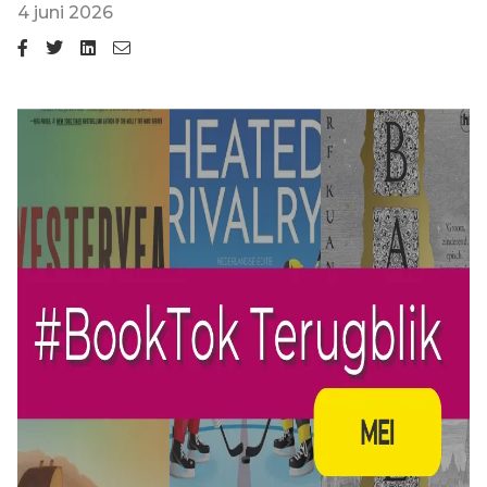
4 juni 2026