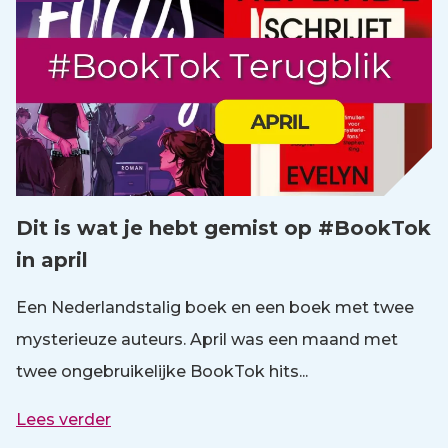
Dit is wat je hebt gemist op #BookTok
in april
Een Nederlandstalig boek en een boek met twee
mysterieuze auteurs. April was een maand met
twee ongebruikelijke BookTok hits...
Lees verder