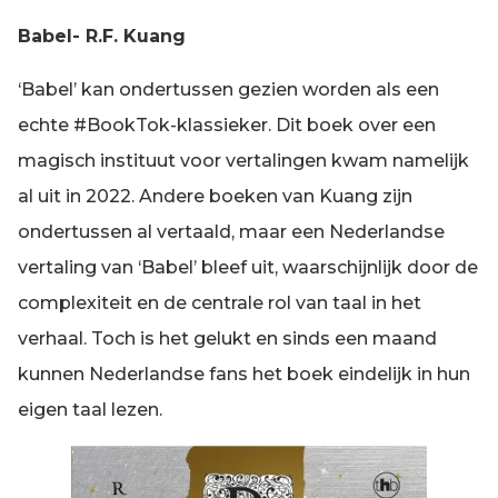
Babel- R.F. Kuang
‘Babel’ kan ondertussen gezien worden als een
echte #BookTok-klassieker. Dit boek over een
magisch instituut voor vertalingen kwam namelijk
al uit in 2022. Andere boeken van Kuang zijn
ondertussen al vertaald, maar een Nederlandse
vertaling van ‘Babel’ bleef uit, waarschijnlijk door de
complexiteit en de centrale rol van taal in het
verhaal. Toch is het gelukt en sinds een maand
kunnen Nederlandse fans het boek eindelijk in hun
eigen taal lezen.