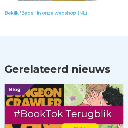
Bekijk 'Babel' in onze webshop (NL)
Gerelateerd nieuws
Blog