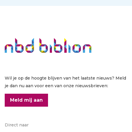
Wil je op de hoogte blijven van het laatste nieuws? Meld
je dan nu aan voor een van onze nieuwsbrieven:
Meld mij aan
Direct naar