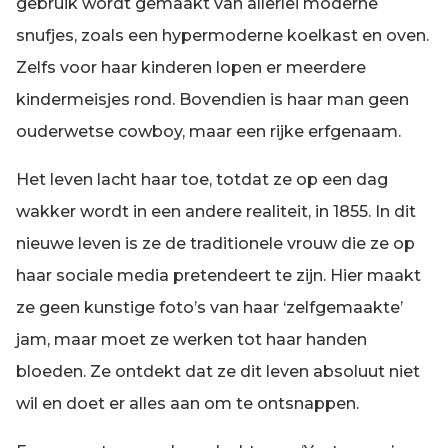
gebruik wordt gemaakt van allerlei moderne
snufjes, zoals een hypermoderne koelkast en oven.
Zelfs voor haar kinderen lopen er meerdere
kindermeisjes rond. Bovendien is haar man geen
ouderwetse cowboy, maar een rijke erfgenaam.
Het leven lacht haar toe, totdat ze op een dag
wakker wordt in een andere realiteit, in 1855. In dit
nieuwe leven is ze de traditionele vrouw die ze op
haar sociale media pretendeert te zijn. Hier maakt
ze geen kunstige foto’s van haar ‘zelfgemaakte’
jam, maar moet ze werken tot haar handen
bloeden. Ze ontdekt dat ze dit leven absoluut niet
wil en doet er alles aan om te ontsnappen.