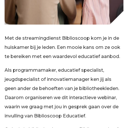
Met de streamingdienst Biblioscoop kom je in de
huiskamer bij je leden. Een mooie kans om ze ook
te bereiken met een waardevol educatief aanbod.
Als programmamaker, educatief specialist,
jeugdspecialist of innovatiemanager ken jij als
geen ander de behoeften van je bibliotheekleden.
Daarom organiseren we dit interactieve webinar,
waarin we graag met jou in gesprek gaan over de
invulling van Biblioscoop Educatief.