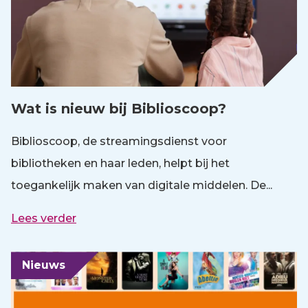
Wat is nieuw bij Biblioscoop?
Biblioscoop, de streamingsdienst voor
bibliotheken en haar leden, helpt bij het
toegankelijk maken van digitale middelen. De...
Lees verder
Nieuws