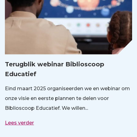
Terugblik webinar Biblioscoop
Educatief
Eind maart 2025 organiseerden we en webinar om
onze visie en eerste plannen te delen voor
Biblioscoop Educatief. We willen...
Lees verder