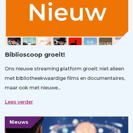
Biblioscoop groeit!
Ons nieuwe streaming platform groeit: niet alleen
met bibliotheekwaardige films en documentaires,
maar ook met nieuwe...
Lees verder
Nieuws