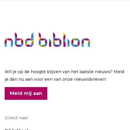
Wil je op de hoogte blijven van het laatste nieuws? Meld
je dan nu aan voor een van onze nieuwsbrieven:
Meld mij aan
Direct naar
Footer