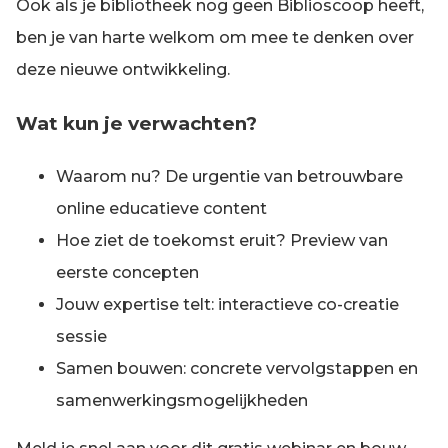
Ook als je bibliotheek nog geen Biblioscoop heeft,
ben je van harte welkom om mee te denken over
deze nieuwe ontwikkeling.
Wat kun je verwachten?
Waarom nu? De urgentie van betrouwbare
online educatieve content
Hoe ziet de toekomst eruit? Preview van
eerste concepten
Jouw expertise telt: interactieve co-creatie
sessie
Samen bouwen: concrete vervolgstappen en
samenwerkingsmogelijkheden