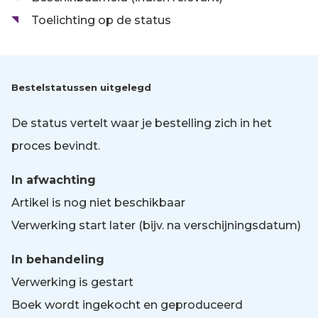
Toelichting op de status
Bestelstatussen uitgelegd
De status vertelt waar je bestelling zich in het
proces bevindt.
In afwachting
Artikel is nog niet beschikbaar
Verwerking start later (bijv. na verschijningsdatum)
In behandeling
Verwerking is gestart
Boek wordt ingekocht en geproduceerd