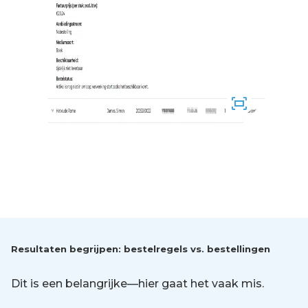
Resultaten begrijpen: bestelregels vs. bestellingen
Dit is een belangrijke—hier gaat het vaak mis.