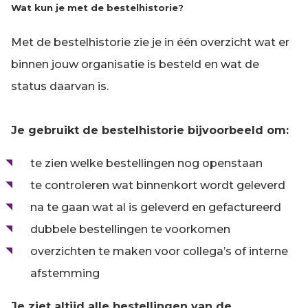
Wat kun je met de bestelhistorie?
Met de bestelhistorie zie je in één overzicht wat er
binnen jouw organisatie is besteld en wat de
status daarvan is.
Je gebruikt de bestelhistorie bijvoorbeeld om:
te zien welke bestellingen nog openstaan
te controleren wat binnenkort wordt geleverd
na te gaan wat al is geleverd en gefactureerd
dubbele bestellingen te voorkomen
overzichten te maken voor collega’s of interne
afstemming
Je ziet altijd alle bestellingen van de