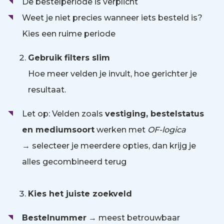
De bestelperiode is verplicht
Weet je niet precies wanneer iets besteld is?
Kies een ruime periode
Gebruik filters slim
Hoe meer velden je invult, hoe gerichter je
resultaat.
Let op: Velden zoals
vestiging, bestelstatus
en mediumsoort
werken met
OF-logica
→ selecteer je meerdere opties, dan krijg je
alles gecombineerd terug
Kies het juiste zoekveld
Bestelnummer
→ meest betrouwbaar