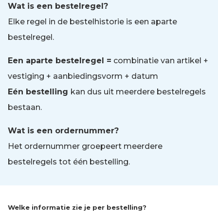
Wat is een bestelregel?
Elke regel in de bestelhistorie is een aparte
bestelregel.
Een aparte bestelregel =
combinatie van artikel +
vestiging + aanbiedingsvorm + datum
Eén bestelling
kan dus uit meerdere bestelregels
bestaan.
Wat is een ordernummer?
Het ordernummer groepeert meerdere
bestelregels tot één bestelling.
Welke informatie zie je per bestelling?