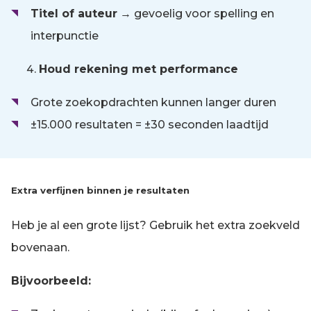
Titel of auteur
→ gevoelig voor spelling en
interpunctie
Houd rekening met performance
Grote zoekopdrachten kunnen langer duren
±15.000 resultaten = ±30 seconden laadtijd
Extra verfijnen binnen je resultaten
Heb je al een grote lijst? Gebruik het extra zoekveld
bovenaan.
Bijvoorbeeld: