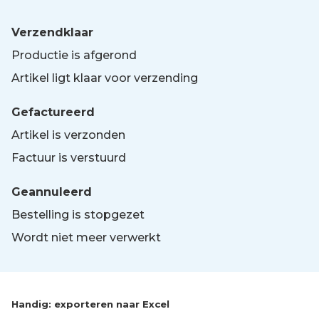
Verzendklaar
Productie is afgerond
Artikel ligt klaar voor verzending
Gefactureerd
Artikel is verzonden
Factuur is verstuurd
Geannuleerd
Bestelling is stopgezet
Wordt niet meer verwerkt
Handig: exporteren naar Excel