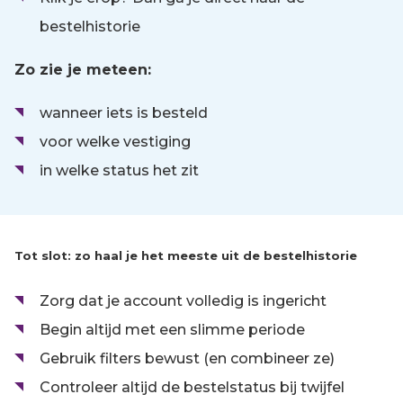
bestelhistorie
Zo zie je meteen:
wanneer iets is besteld
voor welke vestiging
in welke status het zit
Tot slot: zo haal je het meeste uit de bestelhistorie
Zorg dat je account volledig is ingericht
Begin altijd met een slimme periode
Gebruik filters bewust (en combineer ze)
Controleer altijd de bestelstatus bij twijfel