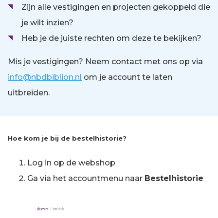
Zijn alle vestigingen en projecten gekoppeld die
je wilt inzien?
Heb je de juiste rechten om deze te bekijken?
Mis je vestigingen? Neem contact met ons op via
info@nbdbiblion.nl
om je account te laten
uitbreiden.
Hoe kom je bij de bestelhistorie?
Log in op de webshop
Ga via het accountmenu naar
Bestelhistorie