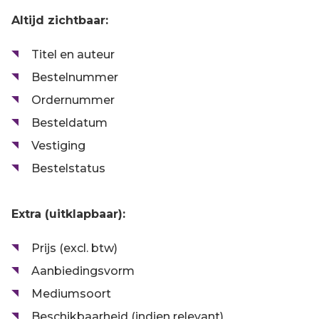
Altijd zichtbaar:
Titel en auteur
Bestelnummer
Ordernummer
Besteldatum
Vestiging
Bestelstatus
Extra (uitklapbaar):
Prijs (excl. btw)
Aanbiedingsvorm
Mediumsoort
Beschikbaarheid (indien relevant)