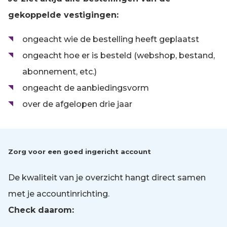
gekoppelde vestigingen:
ongeacht wie de bestelling heeft geplaatst
ongeacht hoe er is besteld (webshop, bestand,
abonnement, etc.)
ongeacht de aanbiedingsvorm
over de afgelopen drie jaar
Zorg voor een goed ingericht account
De kwaliteit van je overzicht hangt direct samen
met je accountinrichting.
Check daarom: