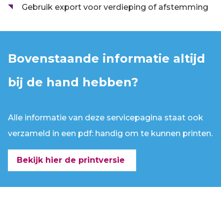
Gebruik export voor verdieping of afstemming
Bovenstaande informatie altijd
bij de hand hebben?
Alle informatie van deze servicepagina staat ook
verzameld in een pdf: handig om te kunnen printen.
Bekijk hier de printversie