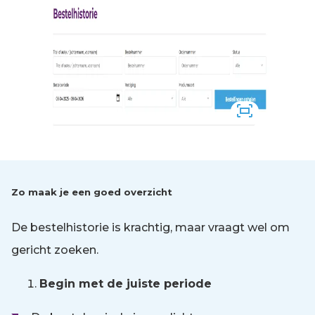
Zo maak je een goed overzicht
De bestelhistorie is krachtig, maar vraagt wel om
gericht zoeken.
Begin met de juiste periode