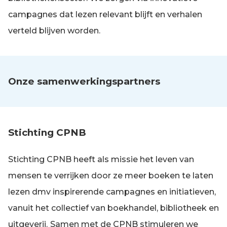
campagnes dat lezen relevant blijft en verhalen
verteld blijven worden.
Onze samenwerkingspartners
Stichting CPNB
Stichting CPNB heeft als missie het leven van
mensen te verrijken door ze meer boeken te laten
lezen dmv inspirerende campagnes en initiatieven,
vanuit het collectief van boekhandel, bibliotheek en
uitgeverij.
Samen met de CPNB stimuleren we