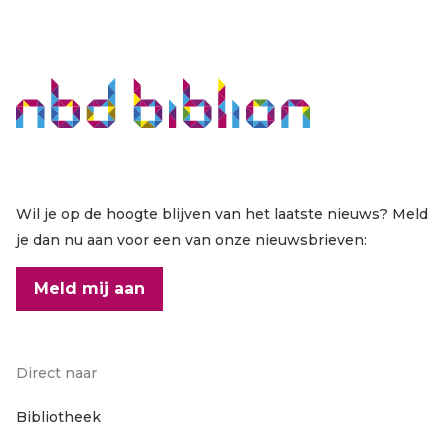
Wil je op de hoogte blijven van het laatste nieuws? Meld
je dan nu aan voor een van onze nieuwsbrieven:
Meld mij aan
Direct naar
Footer
Bibliotheek