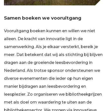
Samen boeken we vooruitgang
Vooruitgang boeken kunnen en willen we niet
alleen. De kracht van innovatie ligt in de
samenwerking. Als je elkaar versterkt, bereik je
meer. Dat betekent dat wij als stichting bij blijven
dragen aan de groeiende leesbevordering in
Nederland. Als trotse sponsor ondersteunen we
diverse evenementen die ieder op hun eigen
manier bijdragen aan leesbevordering en
leesplezier. Zo organiseren we bibliotheekprijzen
met als doel om waardering te uiten aan de
bibliothekensector. We zorgen via innovatieve