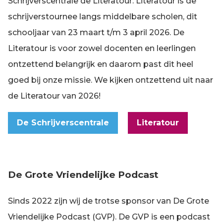
Schrijverscentrale de Literatour. Literatour is de
schrijverstournee langs middelbare scholen, dit
schooljaar van 23 maart t/m 3 april 2026. De
Literatour is voor zowel docenten en leerlingen
ontzettend belangrijk en daarom past dit heel
goed bij onze missie. We kijken ontzettend uit naar
de Literatour van 2026!
De Schrijverscentrale
Literatour
De Grote Vriendelijke Podcast
Sinds 2022 zijn wij de trotse sponsor van De Grote
Vriendelijke Podcast (GVP). De GVP is een podcast