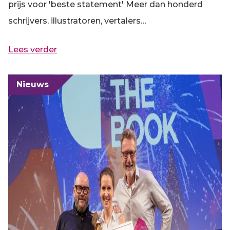
prijs voor 'beste statement' Meer dan honderd
schrijvers, illustratoren, vertalers…
Lees verder
Nieuws