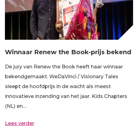
Winnaar Renew the Book-prijs bekend
De jury van Renew the Book heeft haar winnaar
bekendgemaakt. WeDaVinci / Visionary Tales
sleept de hoofdprijs in de wacht als meest
innovatieve inzending van het jaar. Kids Chapters
(NL) en…
Lees verder