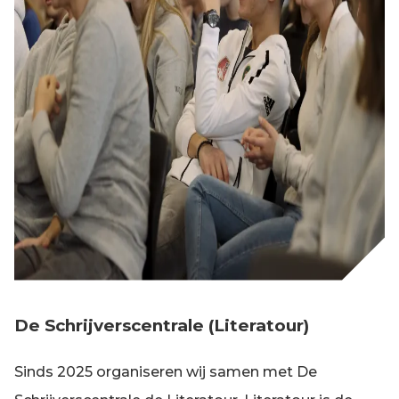
De Schrijverscentrale (Literatour)
Sinds 2025 organiseren wij samen met De