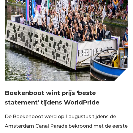
Boekenboot wint prijs 'beste
statement' tijdens WorldPride
De Boekenboot werd op 1 augustus tijdens de
Amsterdam Canal Parade bekroond met de eerste