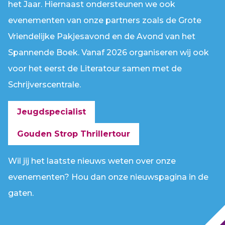
het Jaar. Hiernaast ondersteunen we ook
evenementen van onze partners zoals de Grote
Vriendelijke Pakjesavond en de Avond van het
Spannende Boek. Vanaf 2026 organiseren wij ook
voor het eerst de Literatour samen met de
Schrijverscentrale.
Jeugdspecialist
Gouden Strop Thrillertour
Wil jij het laatste nieuws weten over onze
evenementen? Hou dan onze nieuwspagina in de
gaten.