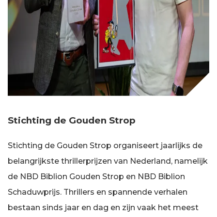
Stichting de Gouden Strop
Stichting de Gouden Strop organiseert jaarlijks de
belangrijkste thrillerprijzen van Nederland, namelijk
de NBD Biblion Gouden Strop en NBD Biblion
Schaduwprijs. Thrillers en spannende verhalen
bestaan sinds jaar en dag en zijn vaak het meest