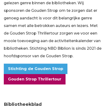
gelezen genre binnen de bibliotheken. Wij
sponsoren de Gouden Strop om te zorgen dat er
genoeg aandacht is voor dit belangrijke genre
samen met alle betrokken auteurs en lezers. Met
de Gouden Strop Thrillertour zorgen we voor een
mooie toevoeging aan de activiteitenkalender van
bibliotheken. Stichting NBD Biblion is sinds 2021 de
hoofdsponsor van de Gouden Strop.
Stichting de Gouden Strop
Gouden Strop Thrillertour
Bibliotheekblad