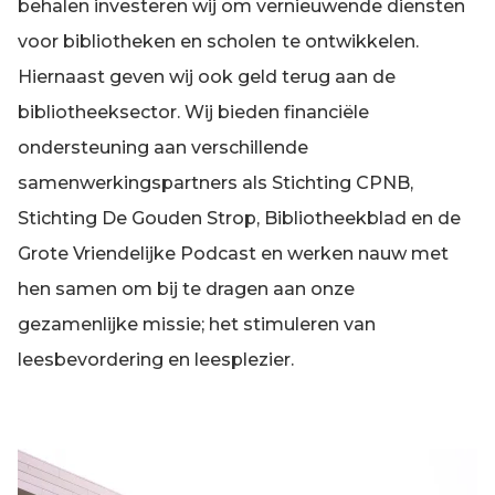
behalen investeren wij om vernieuwende diensten
voor bibliotheken en scholen
te ontwikkelen.
Hiernaast geven wij ook geld terug aan de
bibliotheeksector. Wij bieden financiële
ondersteuning aan verschillende
samenwerkingspartners als Stichting CPNB,
Stichting De Gouden Strop, Bibliotheekblad en de
Grote Vriendelijke Podcast en werken nauw met
hen samen om bij te dragen aan onze
gezamenlijke missie; het stimuleren van
leesbevordering en leesplezier.