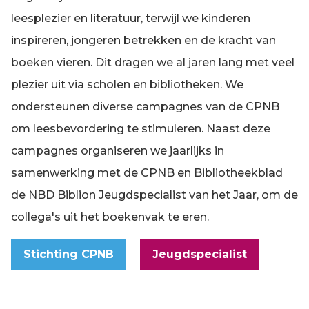
leesplezier en literatuur, terwijl we kinderen
inspireren, jongeren betrekken en de kracht van
boeken vieren. Dit dragen we al jaren lang met veel
plezier uit via scholen en bibliotheken. We
ondersteunen diverse campagnes van de CPNB
om leesbevordering te stimuleren. Naast deze
campagnes organiseren we jaarlijks in
samenwerking met de CPNB en Bibliotheekblad
de NBD Biblion Jeugdspecialist van het Jaar, om de
collega's uit het boekenvak te eren.
Stichting CPNB
Jeugdspecialist