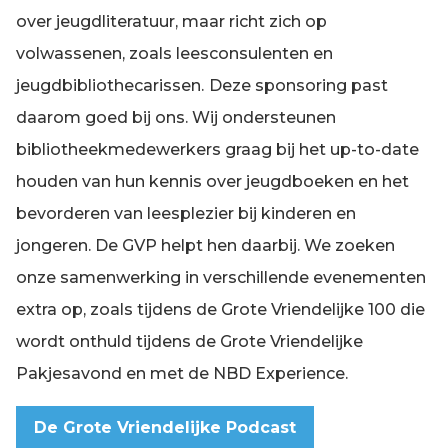
over jeugdliteratuur, maar richt zich op
volwassenen, zoals leesconsulenten en
jeugdbibliothecarissen.
Deze sponsoring past
daarom goed bij ons. Wij ondersteunen
bibliotheekmedewerkers graag bij het up-to-date
houden van hun kennis over jeugdboeken en het
bevorderen van leesplezier bij kinderen en
jongeren. De GVP helpt hen daarbij. We zoeken
onze samenwerking in verschillende evenementen
extra op, zoals tijdens de Grote Vriendelijke 100 die
wordt onthuld tijdens de Grote Vriendelijke
Pakjesavond en met de NBD Experience.
De Grote Vriendelijke Podcast