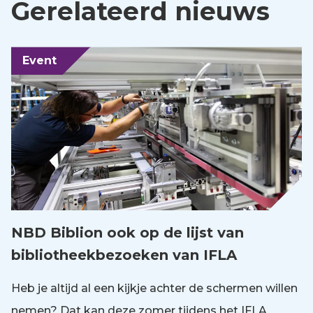
Gerelateerd nieuws
Event
NBD Biblion ook op de lijst van
bibliotheekbezoeken van IFLA
Heb je altijd al een kijkje achter de schermen willen
nemen? Dat kan deze zomer tijdens het IFLA