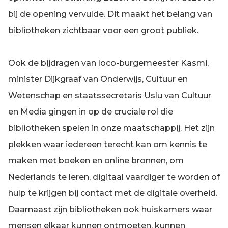
bij de opening vervulde. Dit maakt het belang van
bibliotheken zichtbaar voor een groot publiek.
Ook de bijdragen van loco-burgemeester Kasmi,
minister Dijkgraaf van Onderwijs, Cultuur en
Wetenschap en staatssecretaris Uslu van Cultuur
en Media gingen in op de cruciale rol die
bibliotheken spelen in onze maatschappij. Het zijn
plekken waar iedereen terecht kan om kennis te
maken met boeken en online bronnen, om
Nederlands te leren, digitaal vaardiger te worden of
hulp te krijgen bij contact met de digitale overheid.
Daarnaast zijn bibliotheken ook huiskamers waar
mensen elkaar kunnen ontmoeten, kunnen