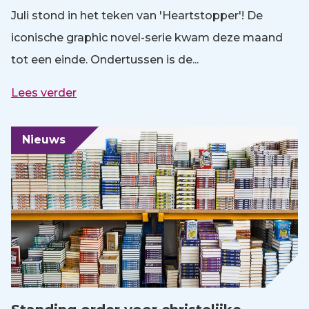
Juli stond in het teken van 'Heartstopper'! De
iconische graphic novel-serie kwam deze maand
tot een einde. Ondertussen is de...
Lees verder
Nieuws