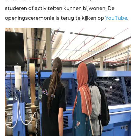
studeren of activiteiten kunnen bijwonen. De
openingsceremonie is terug te kijken op
YouTube
.