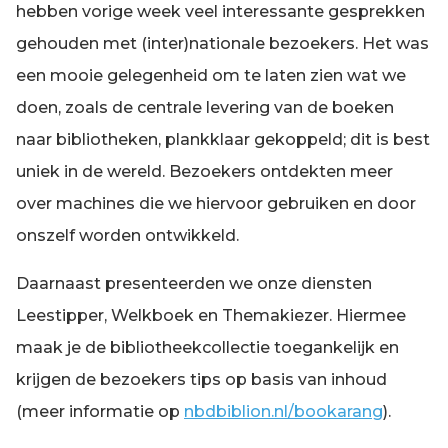
hebben vorige week veel interessante gesprekken
gehouden met (inter)nationale bezoekers. Het was
een mooie gelegenheid om te laten zien wat we
doen, zoals de centrale levering van de boeken
naar bibliotheken, plankklaar gekoppeld; dit is best
uniek in de wereld. Bezoekers ontdekten meer
over machines die we hiervoor gebruiken en door
onszelf worden ontwikkeld.
Daarnaast presenteerden we onze diensten
Leestipper, Welkboek en Themakiezer. Hiermee
maak je de bibliotheekcollectie toegankelijk en
krijgen de bezoekers tips op basis van inhoud
(meer informatie op
nbdbiblion.nl/bookarang
).