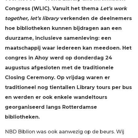
Congress (WLIC). Vanuit het thema
Let’s work
together, let’s library
verkenden de deelnemers
hoe bibliotheken kunnen bijdragen aan een
duurzame, inclusieve samenleving: een
maatschappij waar iedereen kan meedoen. Het
congres in Ahoy werd op donderdag 24
augustus afgesloten met de traditionele
Closing Ceremony. Op vrijdag waren er
traditioneel nog tientallen Library tours per bus
en werden er ook enkele wandeltours
georganiseerd langs Rotterdamse
bibliotheken.
NBD Biblion was ook aanwezig op de beurs. Wij