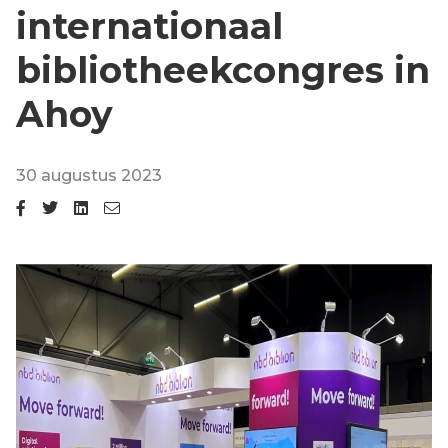
internationaal
bibliotheekcongres in
Ahoy
30 augustus 2023