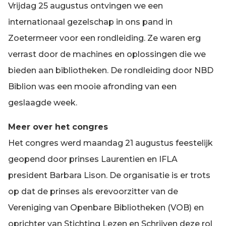
Vrijdag 25 augustus ontvingen we een
internationaal gezelschap in ons pand in
Zoetermeer voor een rondleiding. Ze waren erg
verrast door de machines en oplossingen die we
bieden aan bibliotheken. De rondleiding door NBD
Biblion was een mooie afronding van een
geslaagde week.
Meer over het congres
Het congres werd maandag 21 augustus feestelijk
geopend door prinses Laurentien en IFLA
president Barbara Lison. De organisatie is er trots
op dat de prinses als erevoorzitter van de
Vereniging van Openbare Bibliotheken (VOB) en
oprichter van Stichting Lezen en Schrijven deze rol