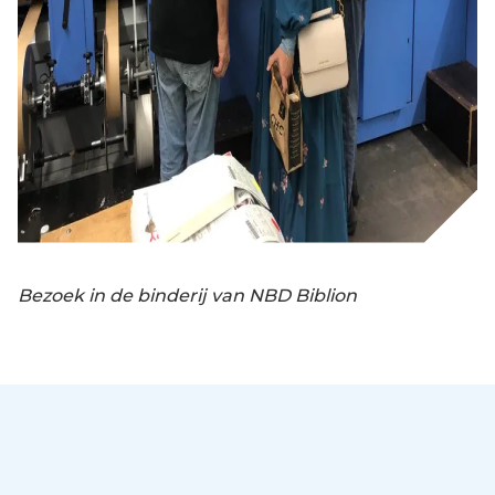
Bezoek in de binderij van NBD Biblion