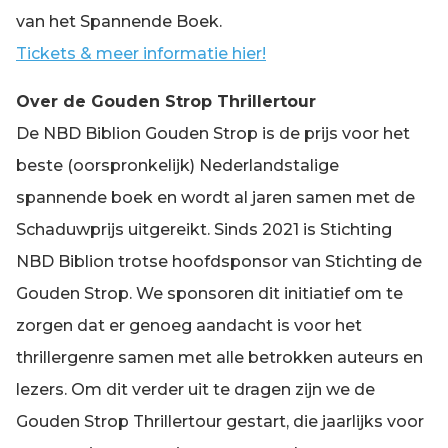
van het Spannende Boek.
Tickets & meer informatie hier!
Over de Gouden Strop Thrillertour
De NBD Biblion Gouden Strop is de prijs voor het
beste (oorspronkelijk) Nederlandstalige
spannende boek en wordt al jaren samen met de
Schaduwprijs uitgereikt. Sinds 2021 is Stichting
NBD Biblion trotse hoofdsponsor van Stichting de
Gouden Strop. We sponsoren dit initiatief om te
zorgen dat er genoeg aandacht is voor het
thrillergenre samen met alle betrokken auteurs en
lezers. Om dit verder uit te dragen zijn we de
Gouden Strop Thrillertour gestart, die jaarlijks voor