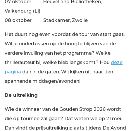
07 oktober Heuvelland Bibliotheken,
Valkenburg (LI)
08 oktober Stadkamer, Zwolle
Het duurt nog even voordat de tour van start gaat.
Wil je ondertussen op de hoogte blijven van de
verdere invulling van het programma? Welke
thrillerauteur bij welke bieb langskomt? Hou
deze
pagina
dan in de gaten. Wij kijken uit naar tien
spannende middagen/avonden!
De uitreiking
Wie de winnaar van de Gouden Strop 2026 wordt
die op tournee zal gaan? Dat weten we op 21 mei.
Dan vindt de prijsuitreiking plaats tijdens De Avond