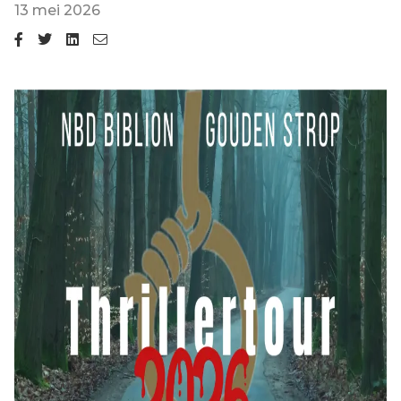
13 mei 2026