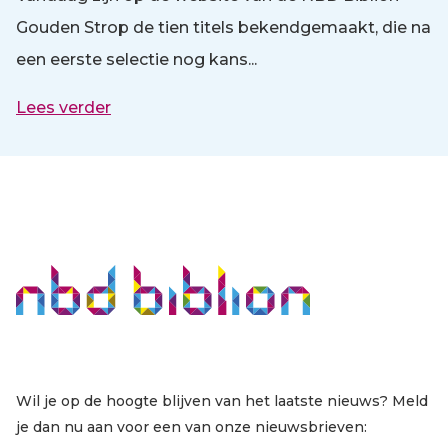
Gouden Strop de tien titels bekendgemaakt, die na
een eerste selectie nog kans...
Lees verder
Wil je op de hoogte blijven van het laatste nieuws? Meld
je dan nu aan voor een van onze nieuwsbrieven: