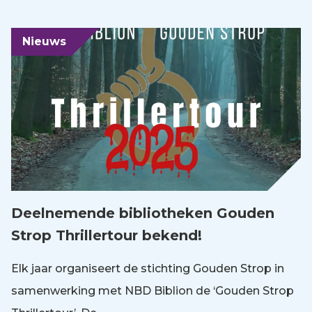
Nieuws
Deelnemende bibliotheken Gouden
Strop Thrillertour bekend!
Elk jaar organiseert de stichting Gouden Strop in
samenwerking met NBD Biblion de ‘Gouden Strop