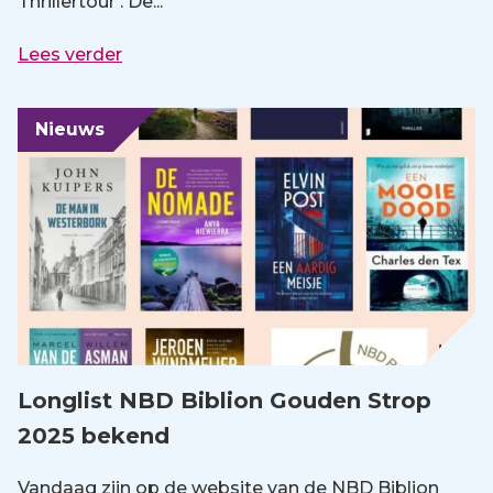
Thrillertour’. De...
Lees verder
Nieuws
Longlist NBD Biblion Gouden Strop
2025 bekend
Vandaag zijn op de website van de NBD Biblion