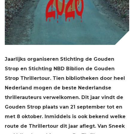
Jaarlijks organiseren Stichting de Gouden
Strop en Stichting NBD Biblion de Gouden
Strop Thrillertour. Tien bibliotheken door heel
Nederland mogen de beste Nederlandse
thrillerauteurs verwelkomen. Dit jaar vindt de
Gouden Strop plaats van 21 september tot en
met 8 oktober. Inmiddels is ook bekend welke
route de Thrillertour dit jaar aflegt. Van Sneek