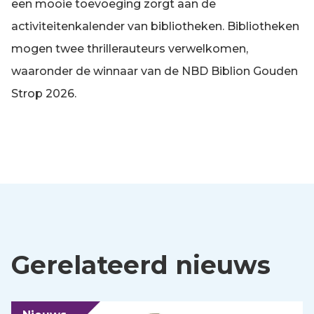
een mooie toevoeging zorgt aan de
activiteitenkalender van bibliotheken. Bibliotheken
mogen twee thrillerauteurs verwelkomen,
waaronder de winnaar van de NBD Biblion Gouden
Strop 2026.
Gerelateerd nieuws