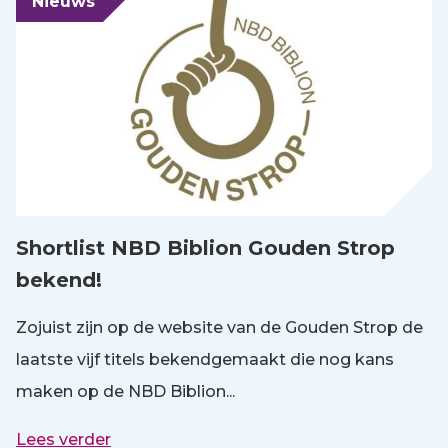
Nieuws
Shortlist NBD Biblion Gouden Strop
bekend!
Zojuist zijn op de website van de Gouden Strop de
laatste vijf titels bekendgemaakt die nog kans
maken op de NBD Biblion...
Lees verder