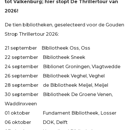
tot Valkenburg; hier stopt De Thrillertour van
2026!
De tien bibliotheken, geselecteerd voor de Gouden
Strop Thrillertour 2026:
21 september Bibliotheek Oss, Oss
22 september Bibliotheek Sneek
24 september Biblionet Groningen, Vlagtwedde
26 september Bibliotheek Veghel, Veghel
28 september de Bibliotheek Meijel, Meijel
30 september Bibliotheek De Groene Venen,
Waddinxveen
01 oktober Fundament Bibliotheek, Losser
06 oktober DOK, Delft