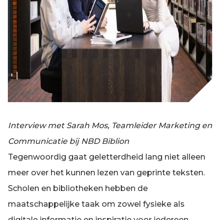
Interview met Sarah Mos, Teamleider Marketing en
Communicatie bij NBD Biblion
Tegenwoordig gaat geletterdheid lang niet alleen
meer over het kunnen lezen van geprinte teksten.
Scholen en bibliotheken hebben de
maatschappelijke taak om zowel fysieke als
digitale informatie en inspiratie voor iedereen