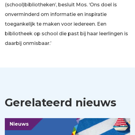
(school)bibliotheken’, besluit Mos. ‘Ons doel is
onverminderd om informatie en inspiratie
toegankelijk te maken voor iedereen. Een
bibliotheek op school die past bij haar leerlingen is
daarbij onmisbaar.’
Gerelateerd nieuws
Nieuws