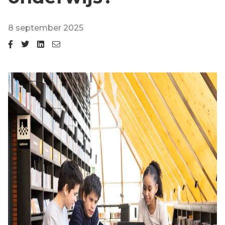
8 september 2025