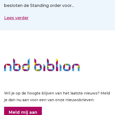
besloten de Standing order voor...
Lees verder
Wil je op de hoogte blijven van het laatste nieuws? Meld
je dan nu aan voor een van onze nieuwsbrieven:
Meld mij aan