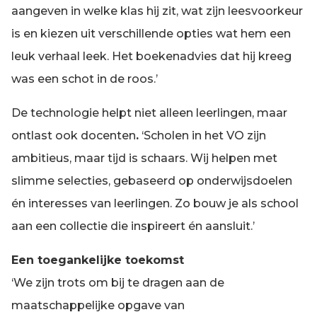
aangeven in welke klas hij zit, wat zijn leesvoorkeur
is en kiezen uit verschillende opties wat hem een
leuk verhaal leek. Het boekenadvies dat hij kreeg
was een schot in de roos.’
De technologie helpt niet alleen leerlingen, maar
ontlast ook docenten
.
‘Scholen in het VO zijn
ambitieus, maar tijd is schaars. Wij helpen met
slimme selecties, gebaseerd op onderwijsdoelen
én interesses van leerlingen. Zo bouw je als school
aan een collectie die inspireert én aansluit.’
Een toegankelijke toekomst
‘We zijn trots om bij te dragen aan de
maatschappelijke opgave van