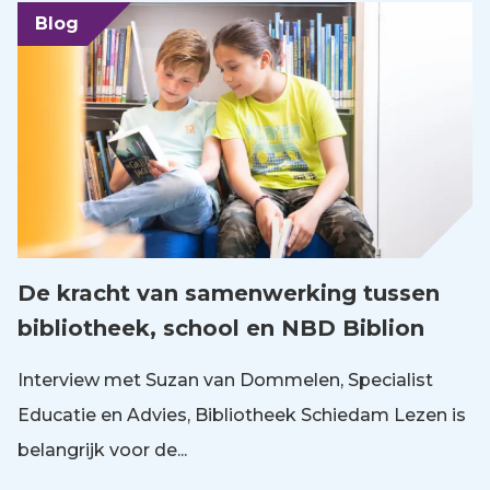
Blog
De kracht van samenwerking tussen
bibliotheek, school en NBD Biblion
Interview met Suzan van Dommelen, Specialist
Educatie en Advies, Bibliotheek Schiedam Lezen is
belangrijk voor de...