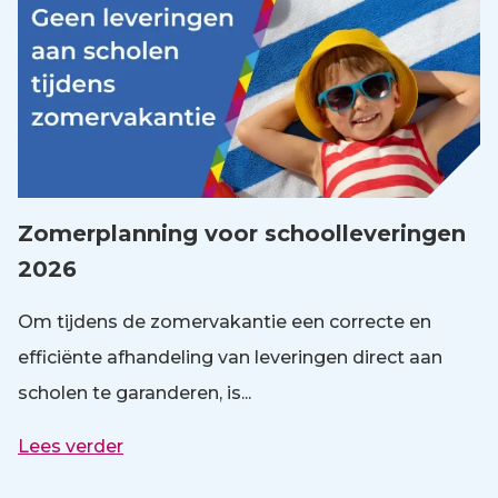
Zomerplanning voor schoolleveringen
2026
Om tijdens de zomervakantie een correcte en
efficiënte afhandeling van leveringen direct aan
scholen te garanderen, is...
Lees verder