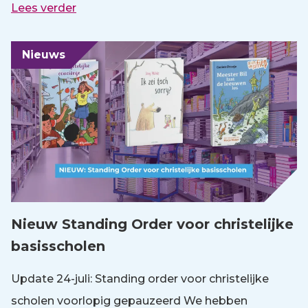
Lees verder
Nieuws
Nieuw Standing Order voor christelijke
basisscholen
Update 24-juli: Standing order voor christelijke
scholen voorlopig gepauzeerd We hebben