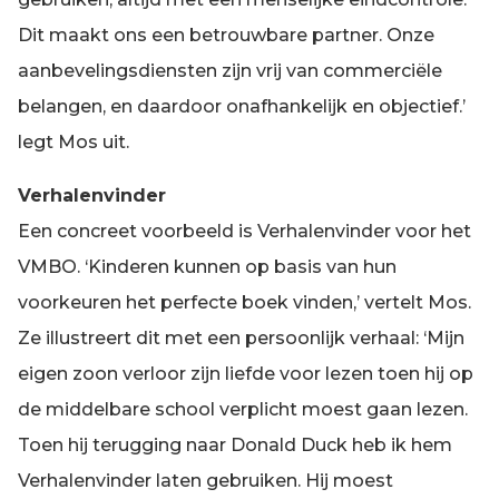
Dit maakt ons een betrouwbare partner. Onze
aanbevelingsdiensten zijn vrij van commerciële
belangen, en daardoor onafhankelijk en objectief.’
legt Mos uit.
Verhalenvinder
Een concreet voorbeeld is Verhalenvinder voor het
VMBO. ‘Kinderen kunnen op basis van hun
voorkeuren het perfecte boek vinden,’ vertelt Mos.
Ze illustreert dit met een persoonlijk verhaal: ‘Mijn
eigen zoon verloor zijn liefde voor lezen toen hij op
de middelbare school verplicht moest gaan lezen.
Toen hij terugging naar Donald Duck heb ik hem
Verhalenvinder laten gebruiken. Hij moest