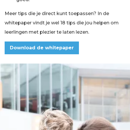
Meer tips die je direct kunt toepassen? In de
whitepaper vindt je wel 18 tips die jou helpen om
leerlingen met plezier te laten lezen.
Download de whitepaper