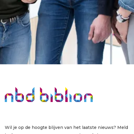
Wil je op de hoogte blijven van het laatste nieuws? Meld