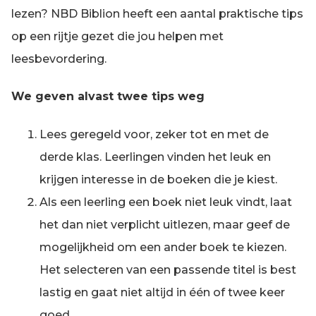
lezen? NBD Biblion heeft een aantal praktische tips
op een rijtje gezet die jou helpen met
leesbevordering.
We geven alvast twee tips weg
Lees geregeld voor, zeker tot en met de
derde klas. Leerlingen vinden het leuk en
krijgen interesse in de boeken die je kiest.
Als een leerling een boek niet leuk vindt, laat
het dan niet verplicht uitlezen, maar geef de
mogelijkheid om een ander boek te kiezen.
Het selecteren van een passende titel is best
lastig en gaat niet altijd in één of twee keer
goed.