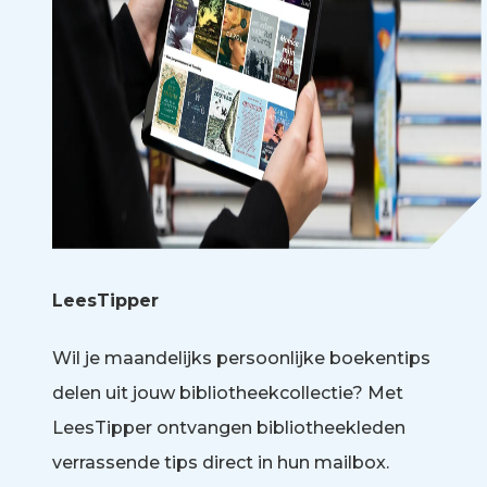
LeesTipper
Wil je maandelijks persoonlijke boekentips
delen uit jouw bibliotheekcollectie? Met
LeesTipper ontvangen bibliotheekleden
verrassende tips direct in hun mailbox.