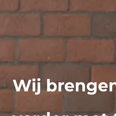
Wij brenge