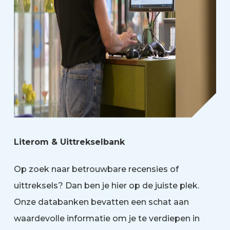
Literom & Uittrekselbank
Op zoek naar betrouwbare recensies of
uittreksels? Dan ben je hier op de juiste plek.
Onze databanken bevatten een schat aan
waardevolle informatie om je te verdiepen in