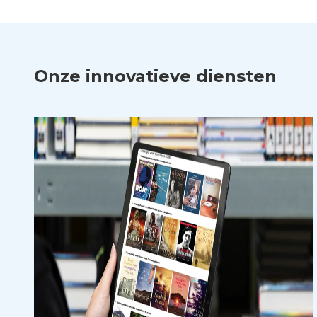
Onze innovatieve diensten