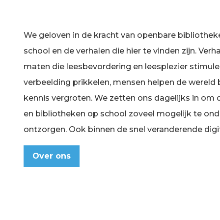
We geloven in de kracht van openbare bibliothek
school en de verhalen die hier te vinden zijn. Verha
maten die leesbevordering en leesplezier stimul
verbeelding prikkelen, mensen helpen de wereld b
kennis vergroten. We zetten ons dagelijks in om
en bibliotheken op school zoveel mogelijk te on
ontzorgen. Ook binnen de snel veranderende digi
Over ons