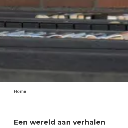
Home
Kruimelpad
Een wereld aan verhalen