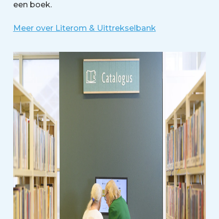
een boek.
Meer over Literom & Uittrekselbank