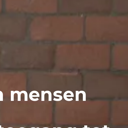
n mensen