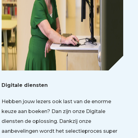
Digitale diensten
Hebben jouw lezers ook last van de enorme
keuze aan boeken? Dan zijn onze Digitale
diensten de oplossing. Dankzij onze
aanbevelingen wordt het selectieproces super