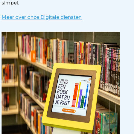
simpel.
Meer over onze Digitale diensten